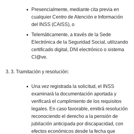
Presencialmente, mediante cita previa en
cualquier Centro de Atención e Información
del INSS (CAISS), o
Telemáticamente, a través de la Sede
Electrónica de la Seguridad Social, utilizando
certificado digital, DNI electrónico o sistema
Cl@ve.
3. Tramitación y resolución:
Una vez registrada la solicitud, el INSS
examinará la documentación aportada y
verificará el cumplimiento de los requisitos
legales. En caso favorable, emitirá resolución
reconociendo el derecho a la pensión de
jubilación anticipada por discapacidad, con
efectos económicos desde la fecha que