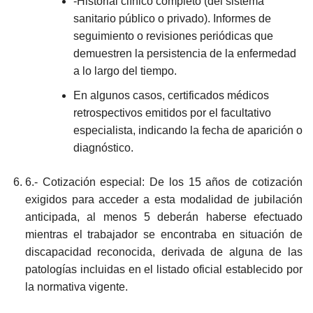
-Historial clínico completo (del sistema
sanitario público o privado). Informes de
seguimiento o revisiones periódicas que
demuestren la persistencia de la enfermedad
a lo largo del tiempo.
En algunos casos, certificados médicos
retrospectivos emitidos por el facultativo
especialista, indicando la fecha de aparición o
diagnóstico.
6.- Cotización especial: De los 15 años de cotización
exigidos para acceder a esta modalidad de jubilación
anticipada, al menos 5 deberán haberse efectuado
mientras el trabajador se encontraba en situación de
discapacidad reconocida, derivada de alguna de las
patologías incluidas en el listado oficial establecido por
la normativa vigente.