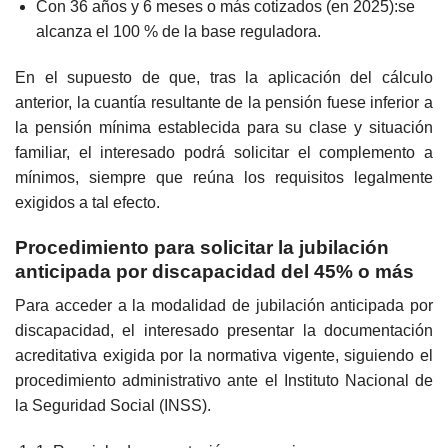
Con 36 años y 6 meses o más cotizados (en 2025):se
alcanza el 100 % de la base reguladora.
En el supuesto de que, tras la aplicación del cálculo
anterior, la cuantía resultante de la pensión fuese inferior a
la pensión mínima establecida para su clase y situación
familiar, el interesado podrá solicitar el complemento a
mínimos, siempre que reúna los requisitos legalmente
exigidos a tal efecto.
Procedimiento para solicitar la jubilación
anticipada por discapacidad del 45% o más
Para acceder a la modalidad de jubilación anticipada por
discapacidad, el interesado presentar la documentación
acreditativa exigida por la normativa vigente, siguiendo el
procedimiento administrativo ante el Instituto Nacional de
la Seguridad Social (INSS).