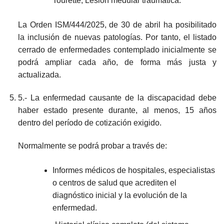
Tourette, Lesión medular traumática.
La Orden ISM/444/2025, de 30 de abril ha posibilitado
la inclusión de nuevas patologías. Por tanto, el listado
cerrado de enfermedades contemplado inicialmente se
podrá ampliar cada año, de forma más justa y
actualizada.
5.- La enfermedad causante de la discapacidad debe
haber estado presente durante, al menos, 15 años
dentro del período de cotización exigido.
Normalmente se podrá probar a través de:
Informes médicos de hospitales, especialistas
o centros de salud que acrediten el
diagnóstico inicial y la evolución de la
enfermedad.