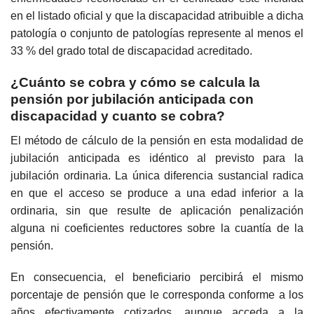
en el listado oficial y que la discapacidad atribuible a dicha
patología o conjunto de patologías represente al menos el
33 % del grado total de discapacidad acreditado.
¿Cuánto se cobra y cómo se calcula la
pensión por jubilación anticipada con
discapacidad y cuanto se cobra?
El método de cálculo de la pensión en esta modalidad de
jubilación anticipada es idéntico al previsto para la
jubilación ordinaria. La única diferencia sustancial radica
en que el acceso se produce a una edad inferior a la
ordinaria, sin que resulte de aplicación penalización
alguna ni coeficientes reductores sobre la cuantía de la
pensión.
En consecuencia, el beneficiario percibirá el mismo
porcentaje de pensión que le corresponda conforme a los
años efectivamente cotizados, aunque acceda a la