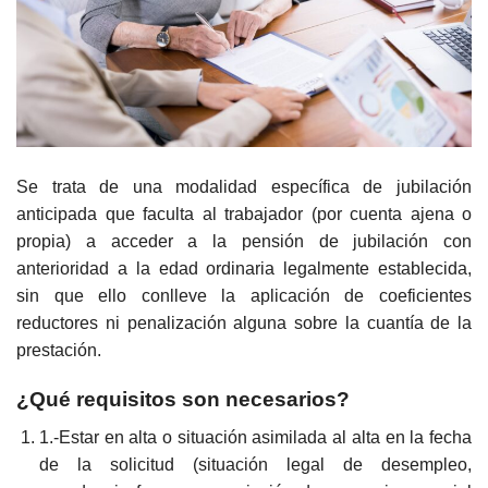
Se trata de una modalidad específica de jubilación
anticipada que faculta al trabajador (por cuenta ajena o
propia) a acceder a la pensión de jubilación con
anterioridad a la edad ordinaria legalmente establecida,
sin que ello conlleve la aplicación de coeficientes
reductores ni penalización alguna sobre la cuantía de la
prestación.
¿Qué requisitos son necesarios?
1.-Estar en alta o situación asimilada al alta en la fecha
de la solicitud (situación legal de desempleo,