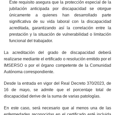
Este requisito asegura que la protección especial de la
jubilación anticipada por discapacidad se otorgue
únicamente a quienes han desarrollado parte
significativa de su vida laboral con la discapacidad
acreditada, garantizando así la correlación entre la
prestación y la situación de vulnerabilidad o limitación
funcional del trabajador.
La acreditación del grado de discapacidad deberá
realizarse mediante el ertificado o resolución emitido por el
IMSERSO o por el órgano competente de la Comunidad
Autónoma correspondiente.
Desde la entrada en vigor del Real Decreto 370/2023, de
16 de mayo, se admite que el porcentaje total de
discapacidad derive de la suma de varias patologías.
En este caso, será necesario que al menos una de las
enfermedades reconocidas en el certificado esté incluida