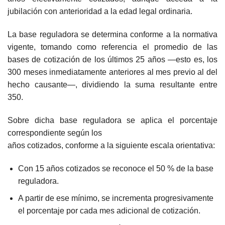
jubilación con anterioridad a la edad legal ordinaria.
La base reguladora se determina conforme a la normativa
vigente, tomando como referencia el promedio de las
bases de cotización de los últimos 25 años —esto es, los
300 meses inmediatamente anteriores al mes previo al del
hecho causante—, dividiendo la suma resultante entre
350.
Sobre dicha base reguladora se aplica el porcentaje
correspondiente según los
años cotizados, conforme a la siguiente escala orientativa:
Con 15 años cotizados se reconoce el 50 % de la base
reguladora.
A partir de ese mínimo, se incrementa progresivamente
el porcentaje por cada mes adicional de cotización.