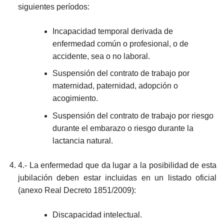
siguientes períodos:
Incapacidad temporal derivada de
enfermedad común o profesional, o de
accidente, sea o no laboral.
Suspensión del contrato de trabajo por
maternidad, paternidad, adopción o
acogimiento.
Suspensión del contrato de trabajo por riesgo
durante el embarazo o riesgo durante la
lactancia natural.
4.- La enfermedad que da lugar a la posibilidad de esta
jubilación deben estar incluidas en un listado oficial
(anexo Real Decreto 1851/2009):
Discapacidad intelectual.