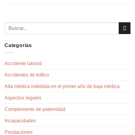
Categorías
Accidente laboral
Accidentes de tráfico
Alta médica indebida en el primer año de baja médica
Aspectos legales
Complemento de paternidad
Incapacidades
Prestaciones