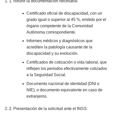
1. Reunir la documentación necesaria:
Certificado oficial de discapacidad, con un
grado igual o superior al 45 %, emitido por el
órgano competente de la Comunidad
Autónoma correspondiente.
Informes médicos y diagnósticos que
acrediten la patología causante de la
discapacidad y su evolución.
Certificados de cotización o vida laboral, que
reflejen los periodos efectivamente cotizados
a la Seguridad Social.
Documento nacional de identidad (DNI o
NIE), o documento equivalente en caso de
extranjeros.
2. Presentación de la solicitud ante el INSS: