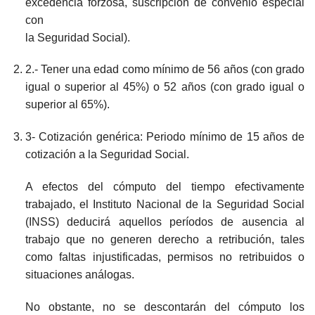
excedencia forzosa, suscripción de convenio especial
con
la Seguridad Social).
2.- Tener una edad como mínimo de 56 años (con grado
igual o superior al 45%) o 52 años (con grado igual o
superior al 65%).
3- Cotización genérica: Periodo mínimo de 15 años de
cotización a la Seguridad Social.
A efectos del cómputo del tiempo efectivamente
trabajado, el Instituto Nacional de la Seguridad Social
(INSS) deducirá aquellos períodos de ausencia al
trabajo que no generen derecho a retribución, tales
como faltas injustificadas, permisos no retribuidos o
situaciones análogas.
No obstante, no se descontarán del cómputo los