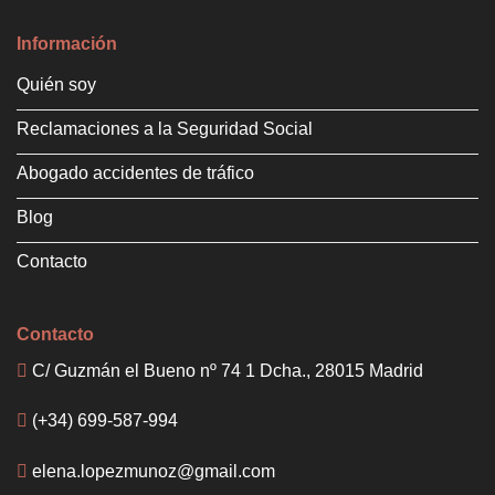
Información
Quién soy
Reclamaciones a la Seguridad Social
Abogado accidentes de tráfico
Blog
Contacto
Contacto
C/ Guzmán el Bueno nº 74 1 Dcha., 28015 Madrid
(+34) 699-587-994
elena.lopezmunoz@gmail.com