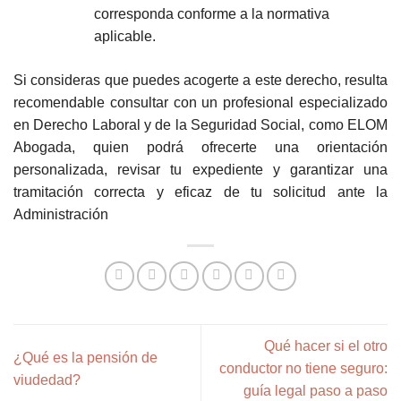
corresponda conforme a la normativa
aplicable.
Si consideras que puedes acogerte a este derecho, resulta
recomendable consultar con un profesional especializado
en Derecho Laboral y de la Seguridad Social, como ELOM
Abogada, quien podrá ofrecerte una orientación
personalizada, revisar tu expediente y garantizar una
tramitación correcta y eficaz de tu solicitud ante la
Administración
Qué hacer si el otro
¿Qué es la pensión de
conductor no tiene seguro:
viudedad?
guía legal paso a paso