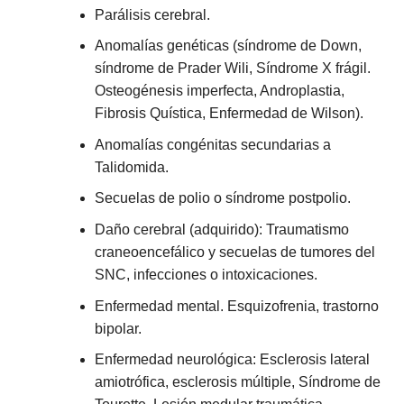
Parálisis cerebral.
Anomalías genéticas (síndrome de Down,
síndrome de Prader Wili, Síndrome X frágil.
Osteogénesis imperfecta, Androplastia,
Fibrosis Quística, Enfermedad de Wilson).
Anomalías congénitas secundarias a
Talidomida.
Secuelas de polio o síndrome postpolio.
Daño cerebral (adquirido): Traumatismo
craneoencefálico y secuelas de tumores del
SNC, infecciones o intoxicaciones.
Enfermedad mental. Esquizofrenia, trastorno
bipolar.
Enfermedad neurológica: Esclerosis lateral
amiotrófica, esclerosis múltiple, Síndrome de