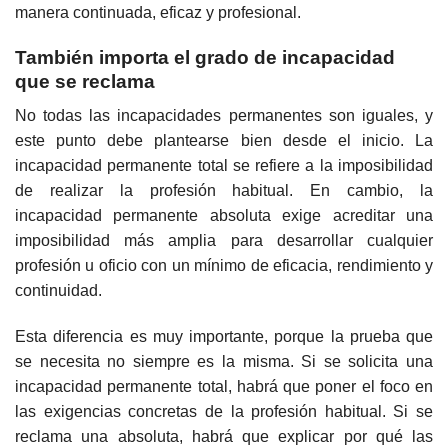
manera continuada, eficaz y profesional.
También importa el grado de incapacidad
que se reclama
No todas las incapacidades permanentes son iguales, y
este punto debe plantearse bien desde el inicio. La
incapacidad permanente total se refiere a la imposibilidad
de realizar la profesión habitual. En cambio, la
incapacidad permanente absoluta exige acreditar una
imposibilidad más amplia para desarrollar cualquier
profesión u oficio con un mínimo de eficacia, rendimiento y
continuidad.
Esta diferencia es muy importante, porque la prueba que
se necesita no siempre es la misma. Si se solicita una
incapacidad permanente total, habrá que poner el foco en
las exigencias concretas de la profesión habitual. Si se
reclama una absoluta, habrá que explicar por qué las