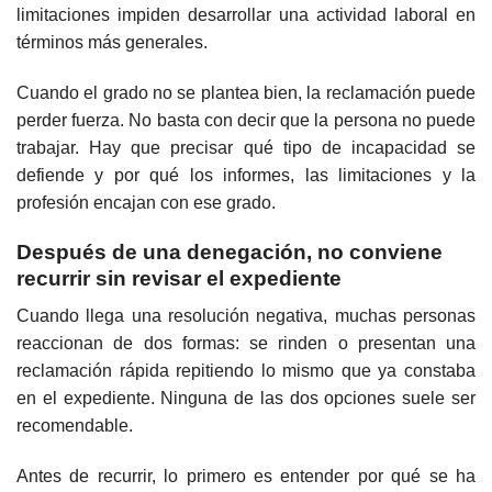
limitaciones impiden desarrollar una actividad laboral en
términos más generales.
Cuando el grado no se plantea bien, la reclamación puede
perder fuerza. No basta con decir que la persona no puede
trabajar. Hay que precisar qué tipo de incapacidad se
defiende y por qué los informes, las limitaciones y la
profesión encajan con ese grado.
Después de una denegación, no conviene
recurrir sin revisar el expediente
Cuando llega una resolución negativa, muchas personas
reaccionan de dos formas: se rinden o presentan una
reclamación rápida repitiendo lo mismo que ya constaba
en el expediente. Ninguna de las dos opciones suele ser
recomendable.
Antes de recurrir, lo primero es entender por qué se ha