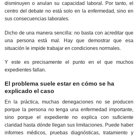
disminuyen o anulan su capacidad laboral. Por tanto, el
centro del debate no está solo en la enfermedad, sino en
sus consecuencias laborales.
Dicho de una manera sencilla: no basta con acreditar que
una persona está mal. Hay que demostrar que esa
situación le impide trabajar en condiciones normales.
Y este es precisamente el punto en el que muchos
expedientes fallan.
El problema suele estar en cómo se ha
explicado el caso
En la práctica, muchas denegaciones no se producen
porque la persona no tenga una enfermedad importante,
sino porque el expediente no explica con suficiente
claridad hasta dónde llegan sus limitaciones. Puede haber
informes médicos, pruebas diagnósticas, tratamiento y