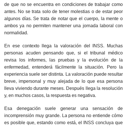
de que no se encuentra en condiciones de trabajar como
antes. No se trata solo de tener molestias o de estar peor
algunos días. Se trata de notar que el cuerpo, la mente o
ambos ya no permiten mantener una jornada laboral con
normalidad.
En ese contexto llega la valoración del INSS. Muchas
personas acuden pensando que, si el tribunal médico
revisa los informes, las pruebas y la evolución de la
enfermedad, entenderá fácilmente la situación. Pero la
experiencia suele ser distinta. La valoración puede resultar
breve, impersonal y muy alejada de lo que esa persona
lleva viviendo durante meses. Después llega la resolución
y, en muchos casos, la respuesta es negativa.
Esa denegación suele generar una sensación de
incomprensión muy grande. La persona no entiende cómo
es posible que, estando como está, el INSS concluya que