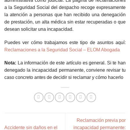
administrativa como judicial. La página de reclamaciones
a la Seguridad Social del despacho recoge expresamente
la atención a personas que han recibido una denegación
de prestación, un alta médica sin estar recuperadas o que
desean solicitar una incapacidad.
Puedes ver cómo trabajamos este tipo de asuntos aquí:
Reclamaciones a la Seguridad Social – ELOM Abogada
Nota:
La información de este artículo es general. Si te han
denegado la incapacidad permanente, conviene revisar tu
caso concreto antes de decidir si reclamar y cómo hacerlo
Reclamación previa por
Accidente sin daños en el
incapacidad permanente: