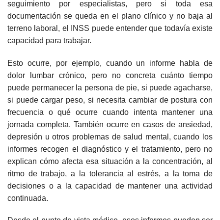
seguimiento por especialistas, pero si toda esa
documentación se queda en el plano clínico y no baja al
terreno laboral, el INSS puede entender que todavía existe
capacidad para trabajar.
Esto ocurre, por ejemplo, cuando un informe habla de
dolor lumbar crónico, pero no concreta cuánto tiempo
puede permanecer la persona de pie, si puede agacharse,
si puede cargar peso, si necesita cambiar de postura con
frecuencia o qué ocurre cuando intenta mantener una
jornada completa. También ocurre en casos de ansiedad,
depresión u otros problemas de salud mental, cuando los
informes recogen el diagnóstico y el tratamiento, pero no
explican cómo afecta esa situación a la concentración, al
ritmo de trabajo, a la tolerancia al estrés, a la toma de
decisiones o a la capacidad de mantener una actividad
continuada.