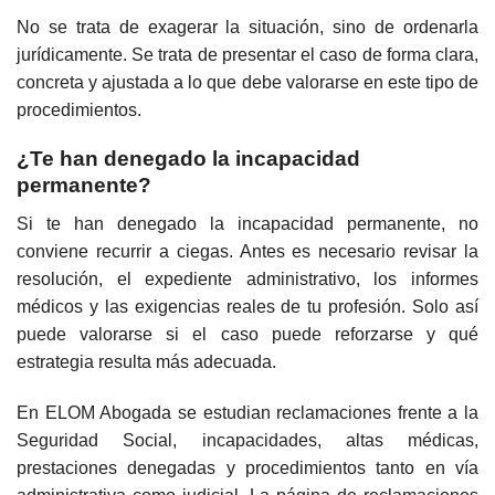
No se trata de exagerar la situación, sino de ordenarla
jurídicamente. Se trata de presentar el caso de forma clara,
concreta y ajustada a lo que debe valorarse en este tipo de
procedimientos.
¿Te han denegado la incapacidad
permanente?
Si te han denegado la incapacidad permanente, no
conviene recurrir a ciegas. Antes es necesario revisar la
resolución, el expediente administrativo, los informes
médicos y las exigencias reales de tu profesión. Solo así
puede valorarse si el caso puede reforzarse y qué
estrategia resulta más adecuada.
En ELOM Abogada se estudian reclamaciones frente a la
Seguridad Social, incapacidades, altas médicas,
prestaciones denegadas y procedimientos tanto en vía