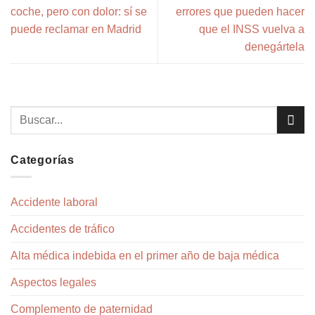
coche, pero con dolor: sí se
errores que pueden hacer
puede reclamar en Madrid
que el INSS vuelva a
denegártela
Categorías
Accidente laboral
Accidentes de tráfico
Alta médica indebida en el primer año de baja médica
Aspectos legales
Complemento de paternidad