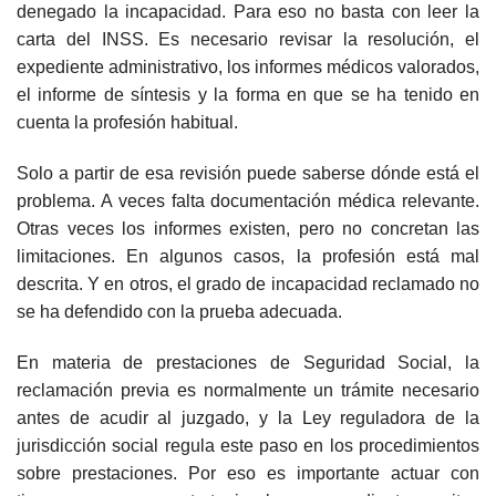
denegado la incapacidad. Para eso no basta con leer la
carta del INSS. Es necesario revisar la resolución, el
expediente administrativo, los informes médicos valorados,
el informe de síntesis y la forma en que se ha tenido en
cuenta la profesión habitual.
Solo a partir de esa revisión puede saberse dónde está el
problema. A veces falta documentación médica relevante.
Otras veces los informes existen, pero no concretan las
limitaciones. En algunos casos, la profesión está mal
descrita. Y en otros, el grado de incapacidad reclamado no
se ha defendido con la prueba adecuada.
En materia de prestaciones de Seguridad Social, la
reclamación previa es normalmente un trámite necesario
antes de acudir al juzgado, y la Ley reguladora de la
jurisdicción social regula este paso en los procedimientos
sobre prestaciones. Por eso es importante actuar con