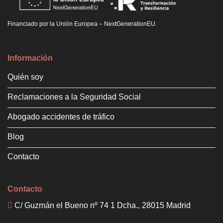
Financiado por la Unión Europea – NextGenerationEU.
Información
Quién soy
Reclamaciones a la Seguridad Social
Abogado accidentes de tráfico
Blog
Contacto
Contacto
C/ Guzmán el Bueno nº 74 1 Dcha., 28015 Madrid