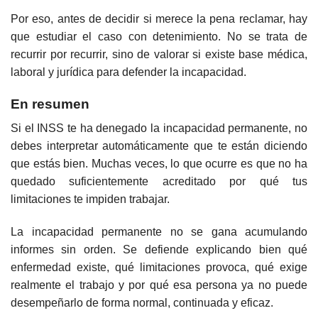
Por eso, antes de decidir si merece la pena reclamar, hay
que estudiar el caso con detenimiento. No se trata de
recurrir por recurrir, sino de valorar si existe base médica,
laboral y jurídica para defender la incapacidad.
En resumen
Si el INSS te ha denegado la incapacidad permanente, no
debes interpretar automáticamente que te están diciendo
que estás bien. Muchas veces, lo que ocurre es que no ha
quedado suficientemente acreditado por qué tus
limitaciones te impiden trabajar.
La incapacidad permanente no se gana acumulando
informes sin orden. Se defiende explicando bien qué
enfermedad existe, qué limitaciones provoca, qué exige
realmente el trabajo y por qué esa persona ya no puede
desempeñarlo de forma normal, continuada y eficaz.