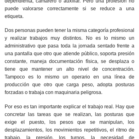
dependienta, camarero o auxiliar. Pero una profesión no
puede valorarse correctamente si se reduce a una
etiqueta.
Dos personas pueden tener la misma categoría profesional
y realizar trabajos muy distintos. No es lo mismo un
administrativo que pasa toda la jornada sentado frente a
una pantalla que otro que atiende público, soporta presión
constante, maneja documentación física, se desplaza o
tiene que mantener un alto nivel de concentración.
Tampoco es lo mismo un operario en una línea de
producción que otro que carga peso, adopta posturas
forzadas o trabaja con maquinaria peligrosa.
Por eso es tan importante explicar el trabajo real. Hay que
concretar las tareas que se realizan, las posturas que
exige el puesto, los pesos que se manipulan, los
desplazamientos, los movimientos repetitivos, el ritmo de
trabajo, la presión, los turnos, la necesidad de