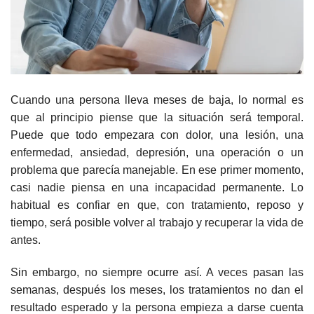
Cuando una persona lleva meses de baja, lo normal es
que al principio piense que la situación será temporal.
Puede que todo empezara con dolor, una lesión, una
enfermedad, ansiedad, depresión, una operación o un
problema que parecía manejable. En ese primer momento,
casi nadie piensa en una incapacidad permanente. Lo
habitual es confiar en que, con tratamiento, reposo y
tiempo, será posible volver al trabajo y recuperar la vida de
antes.
Sin embargo, no siempre ocurre así. A veces pasan las
semanas, después los meses, los tratamientos no dan el
resultado esperado y la persona empieza a darse cuenta