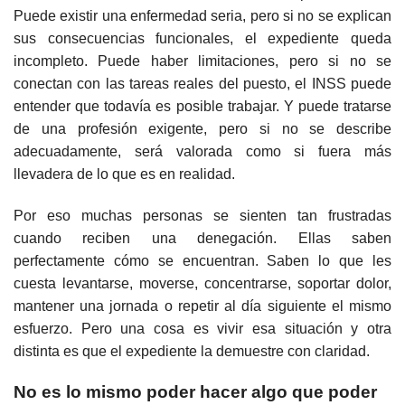
Puede existir una enfermedad seria, pero si no se explican
sus consecuencias funcionales, el expediente queda
incompleto. Puede haber limitaciones, pero si no se
conectan con las tareas reales del puesto, el INSS puede
entender que todavía es posible trabajar. Y puede tratarse
de una profesión exigente, pero si no se describe
adecuadamente, será valorada como si fuera más
llevadera de lo que es en realidad.
Por eso muchas personas se sienten tan frustradas
cuando reciben una denegación. Ellas saben
perfectamente cómo se encuentran. Saben lo que les
cuesta levantarse, moverse, concentrarse, soportar dolor,
mantener una jornada o repetir al día siguiente el mismo
esfuerzo. Pero una cosa es vivir esa situación y otra
distinta es que el expediente la demuestre con claridad.
No es lo mismo poder hacer algo que poder