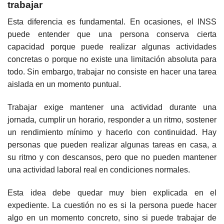
trabajar
Esta diferencia es fundamental. En ocasiones, el INSS
puede entender que una persona conserva cierta
capacidad porque puede realizar algunas actividades
concretas o porque no existe una limitación absoluta para
todo. Sin embargo, trabajar no consiste en hacer una tarea
aislada en un momento puntual.
Trabajar exige mantener una actividad durante una
jornada, cumplir un horario, responder a un ritmo, sostener
un rendimiento mínimo y hacerlo con continuidad. Hay
personas que pueden realizar algunas tareas en casa, a
su ritmo y con descansos, pero que no pueden mantener
una actividad laboral real en condiciones normales.
Esta idea debe quedar muy bien explicada en el
expediente. La cuestión no es si la persona puede hacer
algo en un momento concreto, sino si puede trabajar de