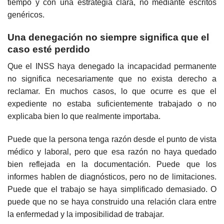
tiempo y con una estrategia clara, no mediante escritos
genéricos.
Una denegación no siempre significa que el
caso esté perdido
Que el INSS haya denegado la incapacidad permanente
no significa necesariamente que no exista derecho a
reclamar. En muchos casos, lo que ocurre es que el
expediente no estaba suficientemente trabajado o no
explicaba bien lo que realmente importaba.
Puede que la persona tenga razón desde el punto de vista
médico y laboral, pero que esa razón no haya quedado
bien reflejada en la documentación. Puede que los
informes hablen de diagnósticos, pero no de limitaciones.
Puede que el trabajo se haya simplificado demasiado. O
puede que no se haya construido una relación clara entre
la enfermedad y la imposibilidad de trabajar.