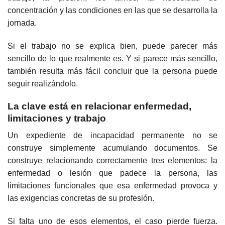
concentración y las condiciones en las que se desarrolla la
jornada.
Si el trabajo no se explica bien, puede parecer más
sencillo de lo que realmente es. Y si parece más sencillo,
también resulta más fácil concluir que la persona puede
seguir realizándolo.
La clave está en relacionar enfermedad,
limitaciones y trabajo
Un expediente de incapacidad permanente no se
construye simplemente acumulando documentos. Se
construye relacionando correctamente tres elementos: la
enfermedad o lesión que padece la persona, las
limitaciones funcionales que esa enfermedad provoca y
las exigencias concretas de su profesión.
Si falta uno de esos elementos, el caso pierde fuerza.