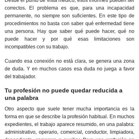
Desde el punto de vista médico, esos informes pueden ser
correctos. El problema es que, para una incapacidad
permanente, no siempre son suficientes. En este tipo de
procedimientos no basta con saber qué enfermedad tiene
una persona. Hay que saber qué puede hacer, qué no
puede hacer y por qué esas limitaciones son
incompatibles con su trabajo.
Cuando esa conexión no está clara, se genera una zona
de duda. Y en muchos casos esa duda no juega a favor
del trabajador.
Tu profesión no puede quedar reducida a
una palabra
Otro aspecto que suele tener mucha importancia es la
forma en que se describe la profesión habitual. En muchos
expedientes, el trabajo aparece resumido, en una palabra:
administrativo, operario, comercial, conductor, limpiadora,