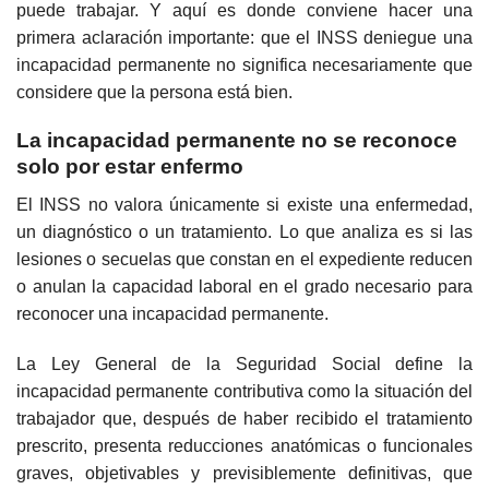
puede trabajar. Y aquí es donde conviene hacer una
primera aclaración importante: que el INSS deniegue una
incapacidad permanente no significa necesariamente que
considere que la persona está bien.
La incapacidad permanente no se reconoce
solo por estar enfermo
El INSS no valora únicamente si existe una enfermedad,
un diagnóstico o un tratamiento. Lo que analiza es si las
lesiones o secuelas que constan en el expediente reducen
o anulan la capacidad laboral en el grado necesario para
reconocer una incapacidad permanente.
La Ley General de la Seguridad Social define la
incapacidad permanente contributiva como la situación del
trabajador que, después de haber recibido el tratamiento
prescrito, presenta reducciones anatómicas o funcionales
graves, objetivables y previsiblemente definitivas, que