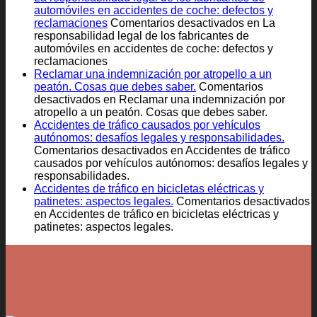
automóviles en accidentes de coche: defectos y
reclamaciones
Comentarios desactivados
en La
responsabilidad legal de los fabricantes de
automóviles en accidentes de coche: defectos y
reclamaciones
Reclamar una indemnización por atropello a un
peatón. Cosas que debes saber.
Comentarios
desactivados
en Reclamar una indemnización por
atropello a un peatón. Cosas que debes saber.
Accidentes de tráfico causados por vehículos
autónomos: desafíos legales y responsabilidades.
Comentarios desactivados
en Accidentes de tráfico
causados por vehículos autónomos: desafíos legales y
responsabilidades.
Accidentes de tráfico en bicicletas eléctricas y
patinetes: aspectos legales.
Comentarios desactivados
en Accidentes de tráfico en bicicletas eléctricas y
patinetes: aspectos legales.