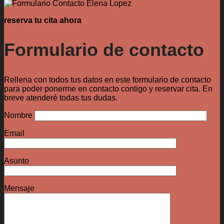
reserva tu cita ahora
Formulario de contacto
Rellena con todos tus datos en este formulario de contacto
para poder ponerme en contacto contigo y reservar cita. En
breve atenderé todas tus dudas.
Nombre
Email
Asunto
Mensaje