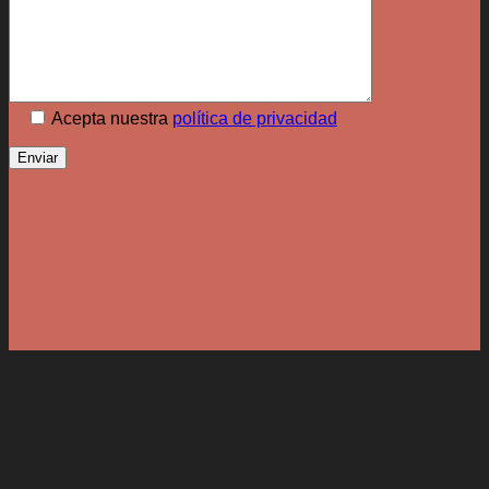
Acepta nuestra
política de privacidad