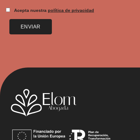
Acepta nuestra
política de privacidad