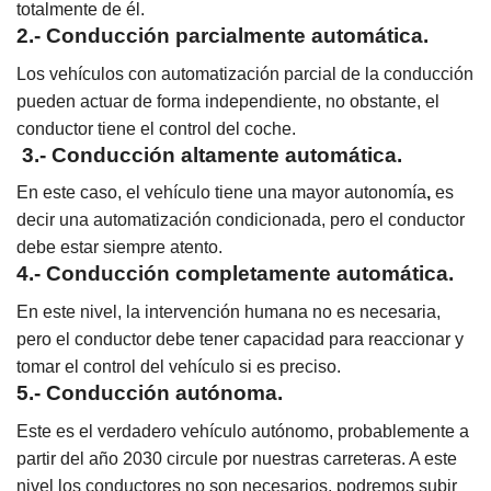
totalmente de él.
2.- Conducción parcialmente automática.
Los vehículos con automatización parcial de la conducción
pueden actuar de forma independiente, no obstante, el
conductor tiene el control del coche.
3.- Conducción altamente automática.
En este caso, el vehículo tiene una mayor autonomía
,
es
decir una automatización condicionada, pero el conductor
debe estar siempre atento.
4.- Conducción completamente automática.
En este nivel, la intervención humana no es necesaria,
pero el conductor debe tener capacidad para reaccionar y
tomar el control del vehículo si es preciso.
5.- Conducción autónoma.
Este es el verdadero vehículo autónomo, probablemente a
partir del año 2030 circule por nuestras carreteras. A este
nivel los conductores no son necesarios, podremos subir