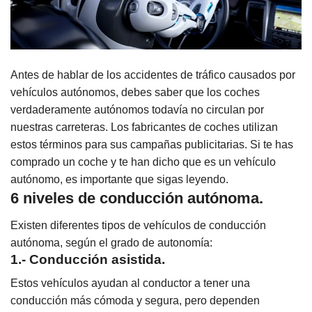
Antes de hablar de los accidentes de tráfico causados por
vehículos autónomos, debes saber que los coches
verdaderamente autónomos todavía no circulan por
nuestras carreteras. Los fabricantes de coches utilizan
estos términos para sus campañas publicitarias. Si te has
comprado un coche y te han dicho que es un vehículo
autónomo, es importante que sigas leyendo.
6 niveles de conducción autónoma.
Existen diferentes tipos de vehículos de conducción
autónoma, según el grado de autonomía:
1.- Conducción asistida.
Estos vehículos ayudan al conductor a tener una
conducción más cómoda y segura, pero dependen