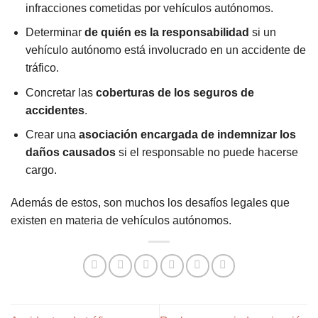
infracciones cometidas por vehículos autónomos.
Determinar
de quién es la responsabilidad
si un
vehículo autónomo está involucrado en un accidente de
tráfico.
Concretar las
coberturas de los seguros de
accidentes
.
Crear una
asociación encargada de indemnizar los
daños causados
si el responsable no puede hacerse
cargo.
Además de estos, son muchos los desafíos legales que
existen en materia de vehículos autónomos.