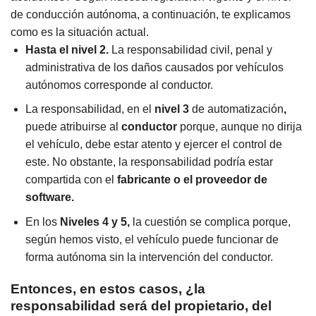
de conducción autónoma, a continuación, te explicamos
como es la situación actual.
Hasta el nivel 2.
La responsabilidad civil, penal y
administrativa de los daños causados por vehículos
autónomos corresponde al conductor.
La responsabilidad, en el
nivel 3
de automatización
,
puede atribuirse al
conductor
porque, aunque no dirija
el vehículo, debe estar atento y ejercer el control de
este. No obstante, la responsabilidad podría estar
compartida con el
fabricante o el proveedor de
software.
En los
Niveles 4 y 5,
la cuestión se complica porque,
según hemos visto, el vehículo puede funcionar de
forma autónoma sin la intervención del conductor.
Entonces, en estos casos,
¿la
responsabilidad será del propietario, del