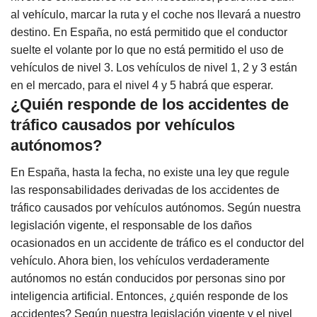
al vehículo, marcar la ruta y el coche nos llevará a nuestro
destino. En España, no está permitido que el conductor
suelte el volante por lo que no está permitido el uso de
vehículos de nivel 3. Los vehículos de nivel 1, 2 y 3 están
en el mercado, para el nivel 4 y 5 habrá que esperar.
¿Quién responde de los accidentes de
tráfico causados por vehículos
autónomos?
En España, hasta la fecha, no existe una ley que regule
las responsabilidades derivadas de los accidentes de
tráfico causados por vehículos autónomos. Según nuestra
legislación vigente, el responsable de los daños
ocasionados en un accidente de tráfico es el conductor del
vehículo. Ahora bien, los vehículos verdaderamente
autónomos no están conducidos por personas sino por
inteligencia artificial. Entonces, ¿quién responde de los
accidentes? Según nuestra legislación vigente y el nivel