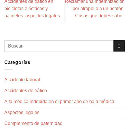
Accidentes de tráfico en
Reclamar una indemnización
bicicletas eléctricas y
por atropello a un peatón.
patinetes: aspectos legales.
Cosas que debes saber.
Categorías
Accidente laboral
Accidentes de tráfico
Alta médica indebida en el primer año de baja médica
Aspectos legales
Complemento de paternidad