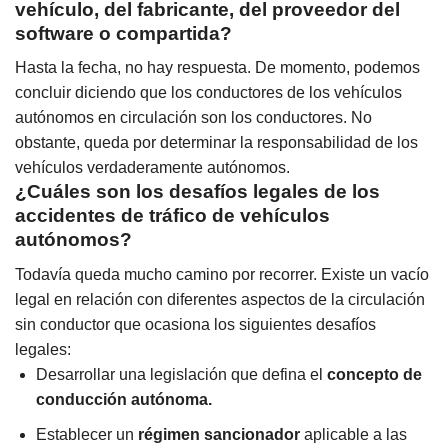
vehículo, del fabricante, del proveedor del
software o compartida?
Hasta la fecha, no hay respuesta. De momento, podemos
concluir diciendo que los conductores de los vehículos
autónomos en circulación son los conductores. No
obstante, queda por determinar la responsabilidad de los
vehículos verdaderamente autónomos.
¿Cuáles son los desafíos legales de los
accidentes de tráfico de vehículos
autónomos?
Todavía queda mucho camino por recorrer. Existe un vacío
legal en relación con diferentes aspectos de la circulación
sin conductor que ocasiona los siguientes desafíos
legales:
Desarrollar una legislación que defina el
concepto de
conducción autónoma.
Establecer un
régimen sancionador
aplicable a las