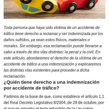
Toda persona que haya sido víctima de un accidente de
tráfico tiene derecho a reclamar y ser indemnizada por los
daños sufridos, ya sean estos físicos, materiales o
morales. Sin embargo, esa reclamación puede llevarse a
cabo a través de dos vías distintas: la penal y la civil.
En
este artículo, abordaremos el derecho de la víctima de un
accidente de tráfico a una indemnización y explicaremos
las distintas vías existentes para proceder a dicha
reclamación.
¿Quién tiene derecho a una indemnización
por accidente de tráfico?
Partimos de la base de que, como establece el artículo 1.1
del Real Decreto Legislativo 8/2004, de 29 de octubre, por
el que se aprueba el texto refundido de la Ley sobre