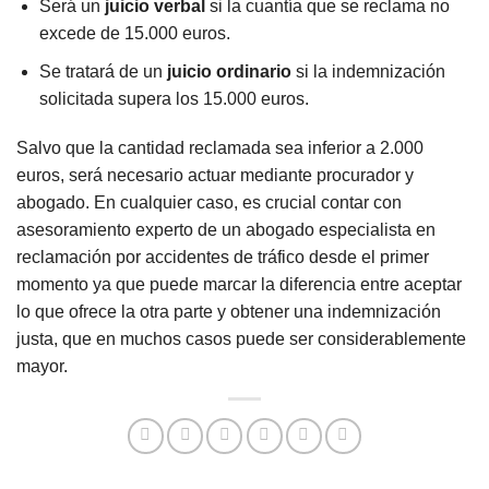
Será un
juicio verbal
si la cuantía que se reclama no
excede de 15.000 euros.
Se tratará de un
juicio ordinario
si la indemnización
solicitada supera los 15.000 euros.
Salvo que la cantidad reclamada sea inferior a 2.000
euros, será necesario actuar mediante procurador y
abogado. En cualquier caso, es crucial contar con
asesoramiento experto de un abogado especialista en
reclamación por accidentes de tráfico desde el primer
momento ya que puede marcar la diferencia entre aceptar
lo que ofrece la otra parte y obtener una indemnización
justa, que en muchos casos puede ser considerablemente
mayor.