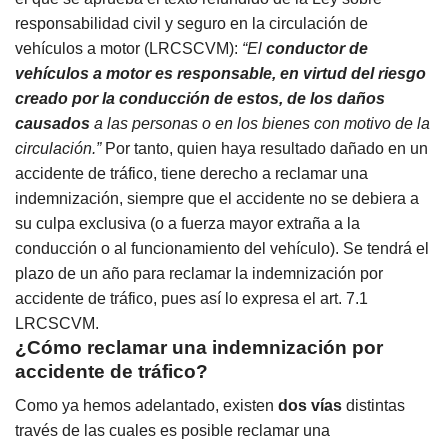
responsabilidad civil y seguro en la circulación de
vehículos a motor (LRCSCVM):
“El
conductor de
vehículos a motor es responsable, en virtud del riesgo
creado por la conducción de estos, de los daños
causados
a las personas o en los bienes con motivo de la
circulación.”
Por tanto, quien haya resultado dañado en un
accidente de tráfico, tiene derecho a reclamar una
indemnización, siempre que el accidente no se debiera a
su culpa exclusiva (o a fuerza mayor extraña a la
conducción o al funcionamiento del vehículo). Se tendrá el
plazo de un año para reclamar la indemnización por
accidente de tráfico, pues así lo expresa el art. 7.1
LRCSCVM.
¿Cómo reclamar una indemnización por
accidente de tráfico?
Como ya hemos adelantado, existen
dos vías
distintas
través de las cuales es posible reclamar una