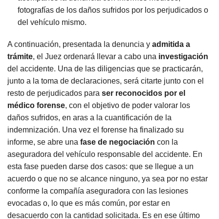
fotografías de los daños sufridos por los perjudicados o
del vehículo mismo.
A continuación, presentada la denuncia y
admitida a
trámite
, el Juez ordenará llevar a cabo una
investigación
del accidente. Una de las diligencias que se practicarán,
junto a la toma de declaraciones, será citarte junto con el
resto de perjudicados para
ser reconocidos por el
médico forense
, con el objetivo de poder valorar los
daños sufridos, en aras a la cuantificación de la
indemnización. Una vez el forense ha finalizado su
informe, se abre una
fase de negociación
con la
aseguradora del vehículo responsable del accidente. En
esta fase pueden darse dos casos: que se llegue a un
acuerdo o que no se alcance ninguno, ya sea por no estar
conforme la compañía aseguradora con las lesiones
evocadas o, lo que es más común, por estar en
desacuerdo con la cantidad solicitada. Es en ese último