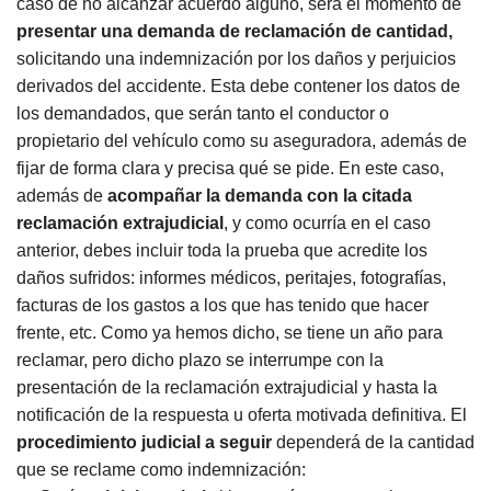
caso de no alcanzar acuerdo alguno, será el momento de
presentar una demanda de reclamación de cantidad,
solicitando una indemnización por los daños y perjuicios
derivados del accidente. Esta debe contener los datos de
los demandados, que serán tanto el conductor o
propietario del vehículo como su aseguradora, además de
fijar de forma clara y precisa qué se pide. En este caso,
además de
acompañar la demanda con la citada
reclamación extrajudicial
, y como ocurría en el caso
anterior, debes incluir toda la prueba que acredite los
daños sufridos: informes médicos, peritajes, fotografías,
facturas de los gastos a los que has tenido que hacer
frente, etc. Como ya hemos dicho, se tiene un año para
reclamar, pero dicho plazo se interrumpe con la
presentación de la reclamación extrajudicial y hasta la
notificación de la respuesta u oferta motivada definitiva. El
procedimiento judicial a seguir
dependerá de la cantidad
que se reclame como indemnización: