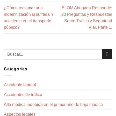
¿Cómo reclamar una
ELOM Abogada Responde:
indemnización si sufres un
20 Preguntas y Respuestas
accidente en el transporte
Sobre Tráfico y Seguridad
público?
Vial. Parte 1.
Categorías
Accidente laboral
Accidentes de tráfico
Alta médica indebida en el primer año de baja médica
Aspectos legales