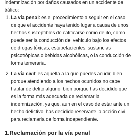
indemnización por daños causados en un accidente de
tráfico:
La vía penal:
es el procedimiento a seguir en el caso
de que el accidente haya tenido lugar a causa de unos
hechos susceptibles de calificarse como delito, como
puede ser la conducción del vehículo bajo los efectos
de drogas tóxicas, estupefacientes, sustancias
psicotrópicas o bebidas alcohólicas, o la conducción de
forma temeraria.
La vía civil:
es aquella a la que puedes acudir, bien
porque atendiendo a los hechos ocurridos no cabe
hablar de delito alguno, bien porque has decidido que
es la forma más adecuada de reclamar la
indemnización, ya que, aun en el caso de estar ante un
hecho delictivo, has decidido reservarte la acción civil
para reclamarla de forma independiente.
1.Reclamación por la vía penal