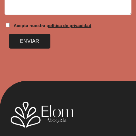
Acepta nuestra
política de privacidad