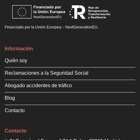
Financiado por la Unión Europea – NextGenerationEU.
Información
Quién soy
Reclamaciones a la Seguridad Social
Abogado accidentes de tráfico
Blog
Contacto
Contacto